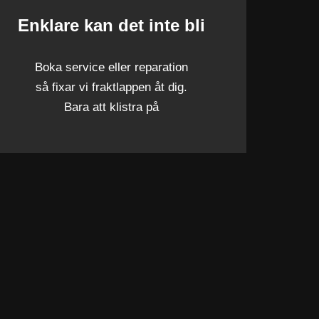
Enklare kan det inte bli
Boka service eller reparation
så fixar vi fraktlappen åt dig.
Bara att klistra på