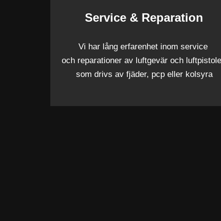
Service & Reparation
Vi har lång erfarenhet inom service
och reparationer av luftgevär och luftpistol
som drivs av fjäder, pcp eller kolsyra