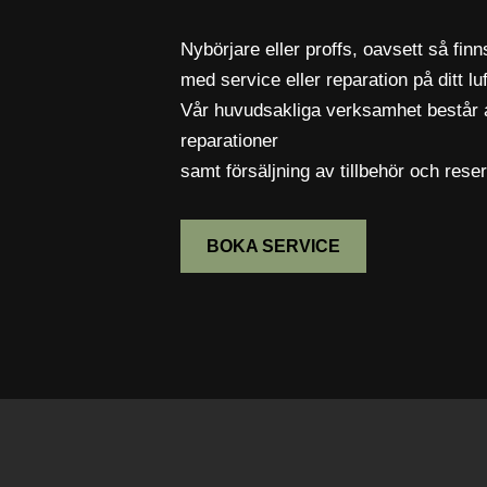
Nybörjare eller proffs, oavsett så finns
med service eller reparation på ditt lu
Vår huvudsakliga verksamhet består 
reparationer
samt försäljning av tillbehör och reser
BOKA SERVICE