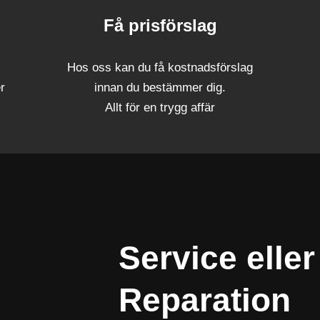
Få prisförslag
Hos oss kan du få kostnadsförslag
er
innan du bestämmer dig.
Allt för en trygg affär
Service eller
Reparation