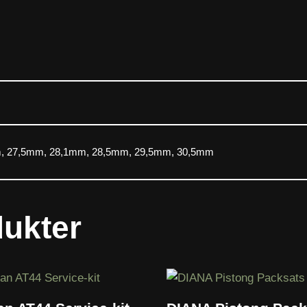
, 27,5mm, 28,1mm, 28,5mm, 29,5mm, 30,5mm
dukter