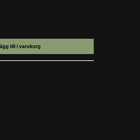
ägg till i varukorg