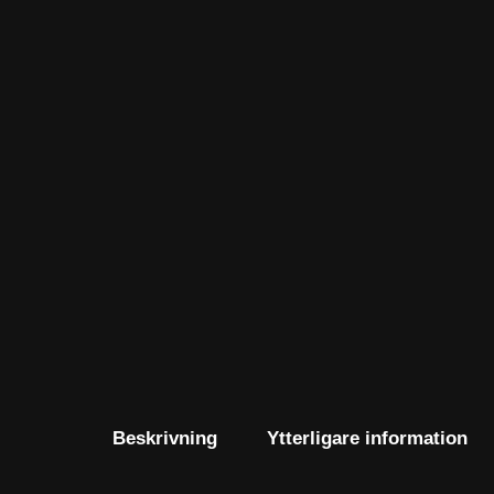
Beskrivning
Ytterligare information