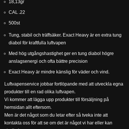
18,13gr
CAL .22
500st
Tung, stabil och träffsäker. Exact Heavy är en extra tung
diabol för kraftfulla luftvapen
Med hög utgångshastighet ger en tung diabol högre
anslagsenergi och ofta bättre precision
Exact Heavy är mindre känslig för väder och vind.
Luftvapenservice jobbar fortlöpande med att utveckla egna
produkter till en rad olika luftvapen.
Vi kommer att lägga upp produkter till försäljning på
hemsidan allt eftersom.
Men är det något som du letar efter så tveka inte att
kontakta oss för att se om det är något vi har eller kan